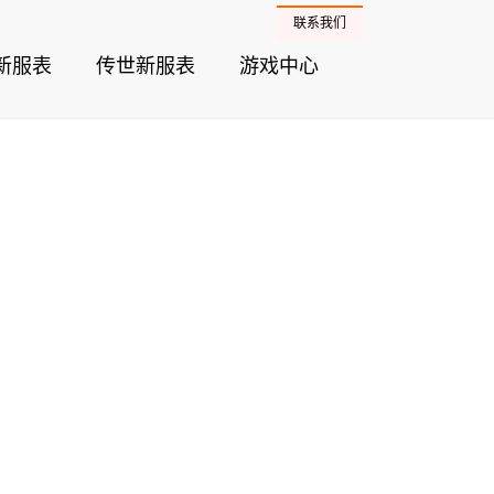
联系我们
新服表
传世新服表
游戏中心