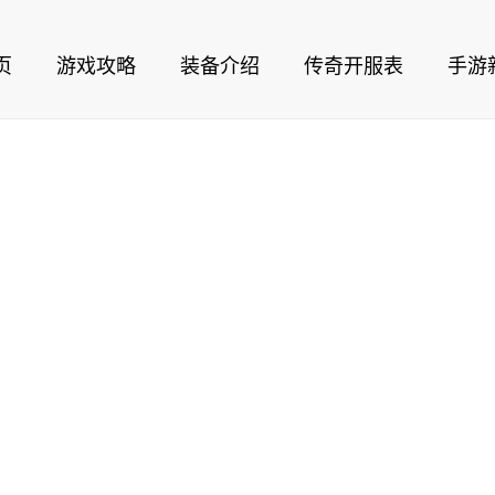
页
游戏攻略
装备介绍
传奇开服表
手游