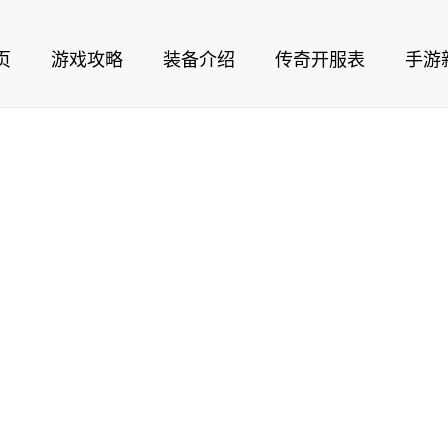
页
游戏攻略
装备介绍
传奇开服表
手游