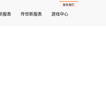
联系我们
新服表
传世新服表
游戏中心