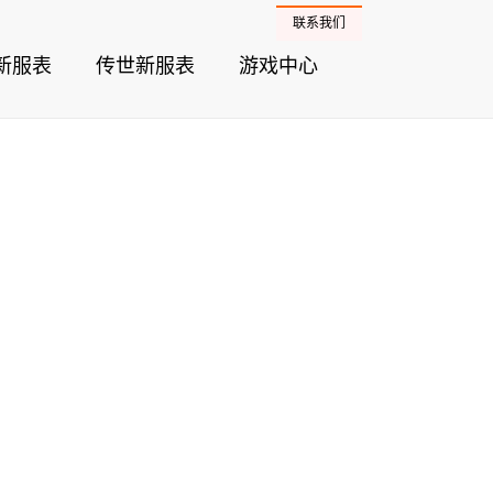
联系我们
新服表
传世新服表
游戏中心