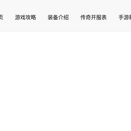
页
游戏攻略
装备介绍
传奇开服表
手游